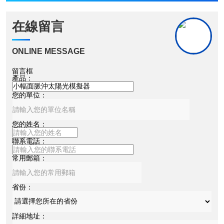
在線留言
ONLINE MESSAGE
留言框
產品：
您的單位：
您的姓名：
聯系電話：
常用郵箱：
省份：
詳細地址：