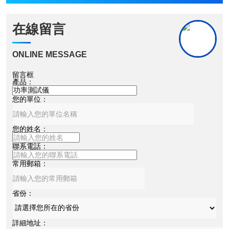
在線留言
ONLINE MESSAGE
留言框
產品：
您的單位：
您的姓名：
聯系電話：
常用郵箱：
省份：
詳細地址：